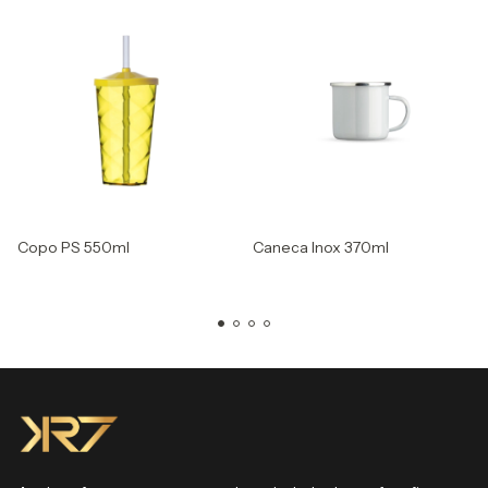
Copo PS 550ml
Caneca Inox 370ml