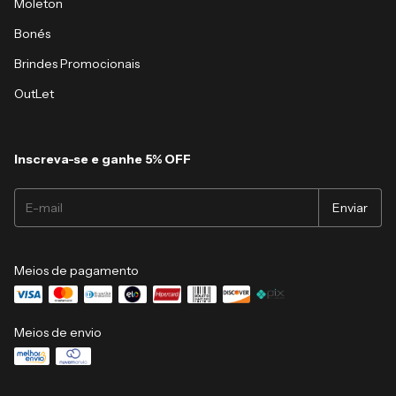
Moleton
Bonés
Brindes Promocionais
OutLet
Inscreva-se e ganhe 5% OFF
Meios de pagamento
Meios de envio