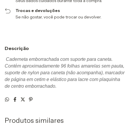
Seus dados cuidados durante toda a compra.
Trocas e devoluções
Se não gostar, você pode trocar ou devolver.
Descrição
Caderneta emborrachada com suporte para caneta.
Contém aproximadamente 96 folhas amarelas sem pauta,
suporte de nylon para caneta (não acompanha), marcador
de página em cetim e elástico para lacre com plaquinha
de centro emborrachado.
Produtos similares