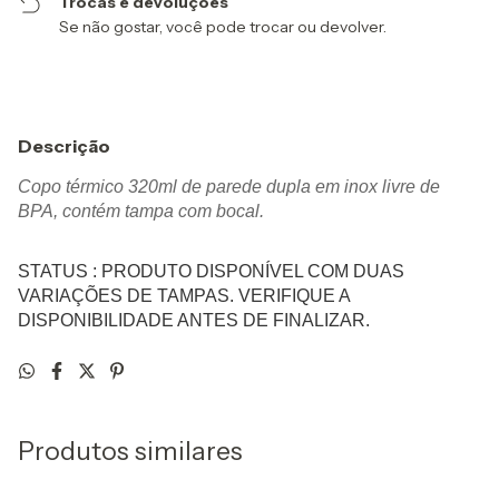
Trocas e devoluções
Se não gostar, você pode trocar ou devolver.
Descrição
Copo térmico 320ml de parede dupla em inox livre de
BPA, contém tampa com bocal.
STATUS : PRODUTO DISPONÍVEL COM DUAS
VARIAÇÕES DE TAMPAS. VERIFIQUE A
DISPONIBILIDADE ANTES DE FINALIZAR.
Produtos similares