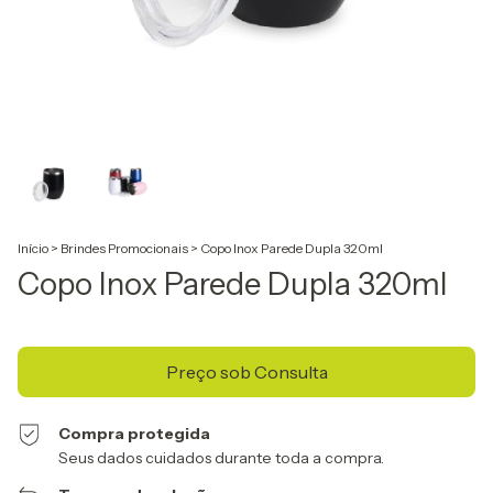
Início
>
Brindes Promocionais
>
Copo Inox Parede Dupla 320ml
Copo Inox Parede Dupla 320ml
Compra protegida
Seus dados cuidados durante toda a compra.