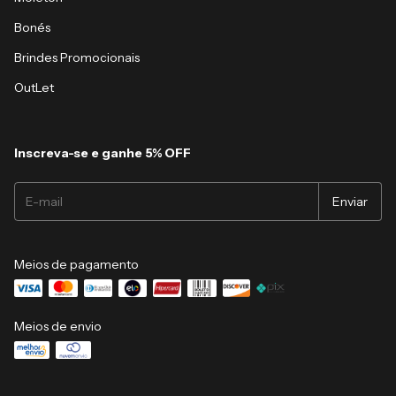
Bonés
Brindes Promocionais
OutLet
Inscreva-se e ganhe 5% OFF
Meios de pagamento
Meios de envio