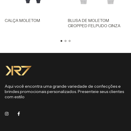
CALÇA MOLETOM
BLUSA DE MOLETOM
CROPPED FELPUDO CINZA
Aqui você encontra uma grande variedade de confecções e
brindes promocionais personalizados. Presenteie seus clientes
com estilo