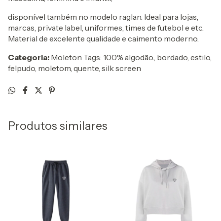
disponível também no modelo raglan. Ideal para lojas,
marcas, private label, uniformes, times de futebol e etc.
Material de excelente qualidade e caimento moderno.
Categoria:
Moleton Tags: 100% algodão., bordado, estilo,
felpudo, moletom, quente, silk screen
Produtos similares