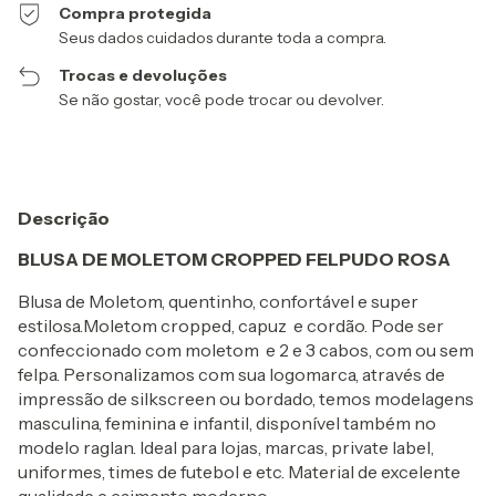
Compra protegida
Seus dados cuidados durante toda a compra.
Trocas e devoluções
Se não gostar, você pode trocar ou devolver.
Descrição
BLUSA DE MOLETOM CROPPED FELPUDO ROSA
Blusa de Moletom, quentinho, confortável e super
estilosa.Moletom cropped, capuz e cordão. Pode ser
confeccionado com moletom e 2 e 3 cabos, com ou sem
felpa. Personalizamos com sua logomarca, através de
impressão de silkscreen ou bordado, temos modelagens
masculina, feminina e infantil, disponível também no
modelo raglan. Ideal para lojas, marcas, private label,
uniformes, times de futebol e etc. Material de excelente