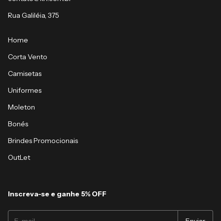
Rua Galiléia, 375
Home
Corta Vento
Camisetas
Uniformes
Moleton
Bonés
Brindes Promocionais
OutLet
Inscreva-se e ganhe 5% OFF