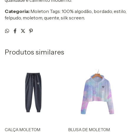
qualidade e caimento moderno.
Categoria:
Moleton Tags: 100% algodão., bordado, estilo,
felpudo, moletom, quente, silk screen.
Produtos similares
CALÇA MOLETOM
BLUSA DE MOLETOM