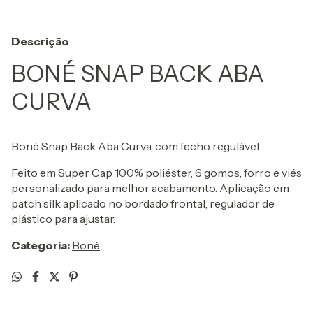
Descrição
BONÉ SNAP BACK ABA
CURVA
Boné Snap Back Aba Curva, com fecho regulável.
Feito em Super Cap 100% poliéster, 6 gomos, forro e viés
personalizado para melhor acabamento. Aplicação em
patch silk aplicado no bordado frontal, regulador de
plástico para ajustar.
Categoria:
Boné