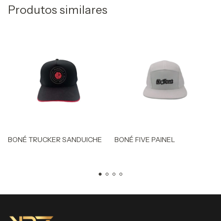
Produtos similares
BONÉ TRUCKER SANDUICHE
BONÉ FIVE PAINEL