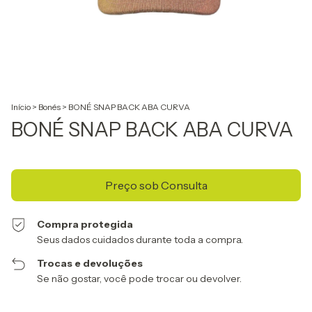
Início
>
Bonés
>
BONÉ SNAP BACK ABA CURVA
BONÉ SNAP BACK ABA CURVA
Compra protegida
Seus dados cuidados durante toda a compra.
Trocas e devoluções
Se não gostar, você pode trocar ou devolver.