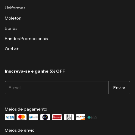
Uniformes
Moleton
Bonés
Brindes Promocionais
OutLet
Inscreva-se e ganhe 5% OFF
Meios de pagamento
Meios de envio