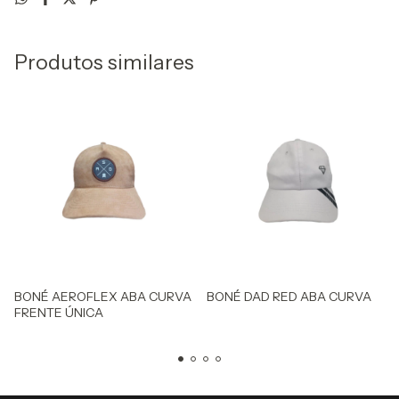
Produtos similares
BONÉ AEROFLEX ABA CURVA
BONÉ DAD RED ABA CURVA
FRENTE ÚNICA