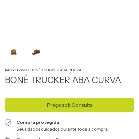
Início
>
Bonés
>
BONÉ TRUCKER ABA CURVA
BONÉ TRUCKER ABA CURVA
Compra protegida
Seus dados cuidados durante toda a compra.