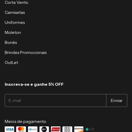
Corta Vento
Camisetas
Uniformes
Moleton
Bonés
Brindes Promocionais
OutLet
Inscreva-se e ganhe 5% OFF
Meios de pagamento