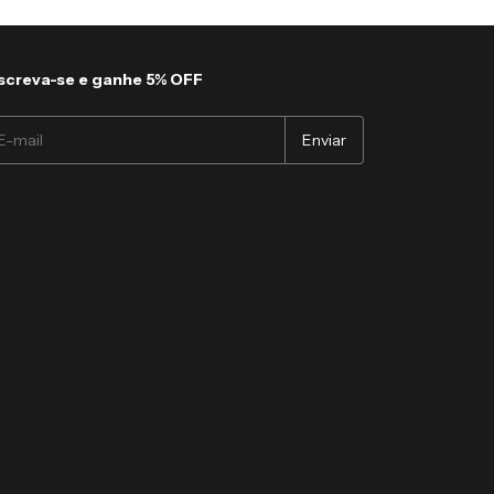
screva-se e ganhe 5% OFF