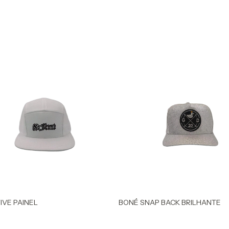
IVE PAINEL
BONÉ SNAP BACK BRILHANTE