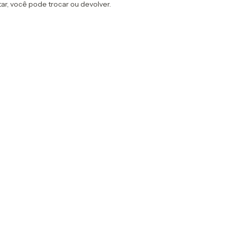
ar, você pode trocar ou devolver.