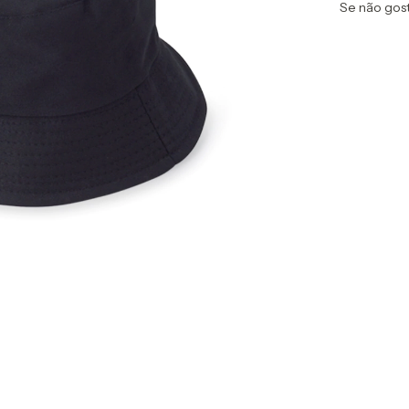
Se não gost